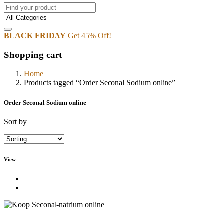
BLACK FRIDAY
Get 45% Off!
Shopping cart
Home
Products tagged “Order Seconal Sodium online”
Order Seconal Sodium online
Sort by
View