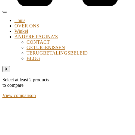
Thuis
OVER ONS
Winkel
ANDERE PAGINA’S
CONTACT
GETUIGENISSEN
TERUGBETALINGSBELEID
BLOG
X
Select at least 2 products
to compare
View comparison