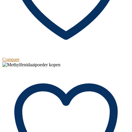
Compare