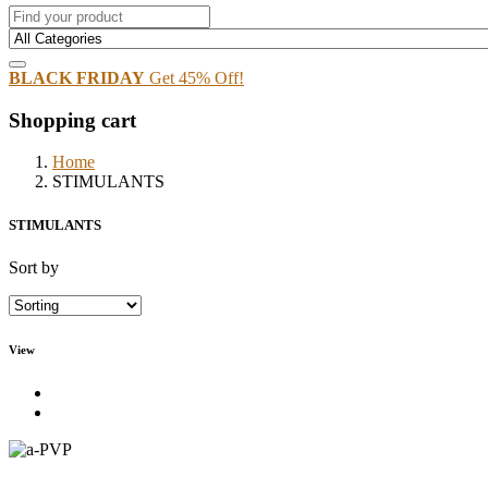
BLACK FRIDAY
Get 45% Off!
Shopping cart
Home
STIMULANTS
STIMULANTS
Sort by
View