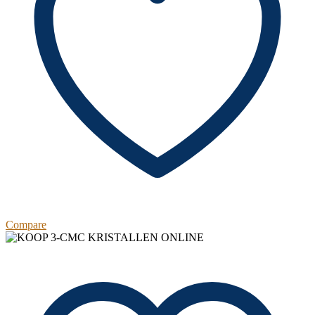
Compare