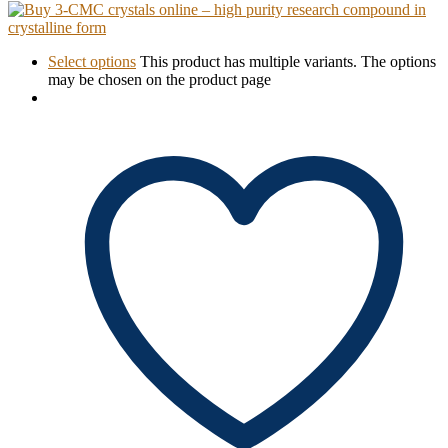
Select options
This product has multiple variants. The options
may be chosen on the product page