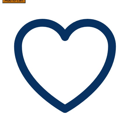
Add to cart