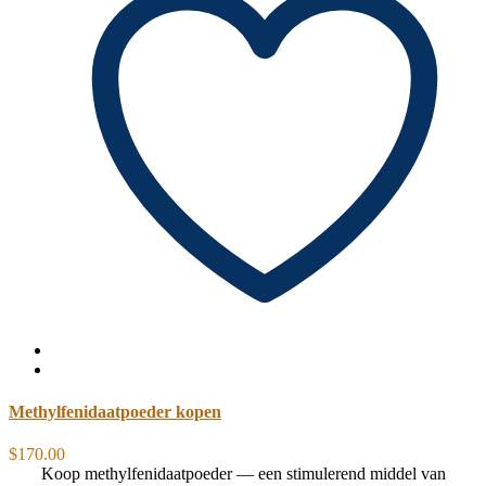
Methylfenidaatpoeder kopen
$
170.00
Koop methylfenidaatpoeder — een stimulerend middel van