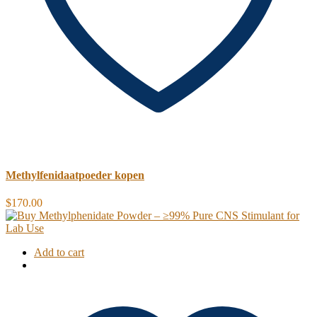
Methylfenidaatpoeder kopen
$
170.00
Add to cart