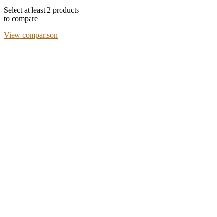
Select at least 2 products
to compare
View comparison