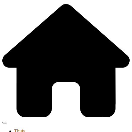
Thuis