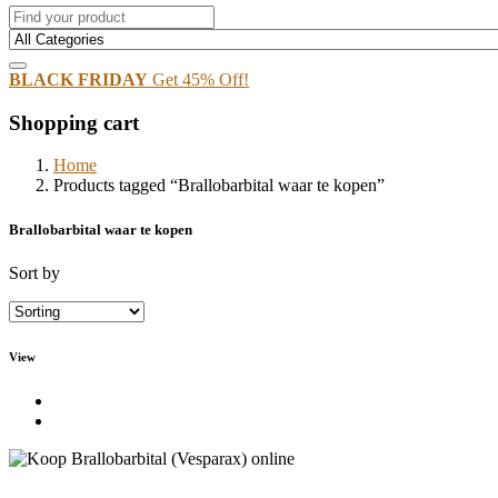
BLACK FRIDAY
Get 45% Off!
Shopping cart
Home
Products tagged “Brallobarbital waar te kopen”
Brallobarbital waar te kopen
Sort by
View