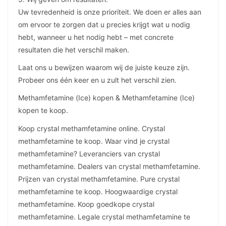
Uw tevredenheid is onze prioriteit. We doen er alles aan
om ervoor te zorgen dat u precies krijgt wat u nodig
hebt, wanneer u het nodig hebt – met concrete
resultaten die het verschil maken.
Laat ons u bewijzen waarom wij de juiste keuze zijn.
Probeer ons één keer en u zult het verschil zien.
Methamfetamine (Ice) kopen & Methamfetamine (Ice)
kopen te koop.
Koop crystal methamfetamine online. Crystal
methamfetamine te koop. Waar vind je crystal
methamfetamine? Leveranciers van crystal
methamfetamine. Dealers van crystal methamfetamine.
Prijzen van crystal methamfetamine. Pure crystal
methamfetamine te koop. Hoogwaardige crystal
methamfetamine. Koop goedkope crystal
methamfetamine. Legale crystal methamfetamine te