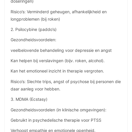
doseringen)
Risico’s: Verminderd geheugen, afhankelijkheid en
longproblemen (bij roken)
2. Psilocybine (paddo’s)
Gezondheidsvoordelen:
veelbelovende behandeling voor depressie en angst
Kan helpen bij verslavingen (bijv. roken, alcohol).
Kan het emotioneel inzicht in therapie vergroten.
Risico’s: Slechte trips, angst of psychose bij personen die
daar aanleg voor hebben.
3. MDMA (Ecstasy)
Gezondheidsvoordelen (in klinische omgevingen):
Gebruikt in psychedelische therapie voor PTSS
Verhoogt empathie en emotionele openheid.