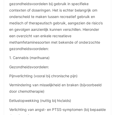
gezondheidsvoordelen bij gebruik in specifieke
contexten of doseringen. Het is echter belangrijk om
onderscheid te maken tussen recreatief gebruik en
medisch of therapeutisch gebruik, aangezien de risico’s
en gevolgen aanzienlijk kunnen verschillen. Hieronder
een overzicht van enkele recreatieve
methamfetaminesoorten met bekende of onderzochte
gezondheidsvoordelen:
1. Cannabis (marihuana)
Gezondheidsvoordelen:
Pijnverlichting (vooral bij chronische pijn)
Vermindering van misselijkheid en braken (bijvoorbeeld
door chemotherapie)
Eetlustopwekking (nuttig bij hiv/aids)
Verlichting van angst- en PTSS-symptomen (bij bepaalde