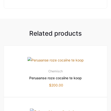
Related products
Chemisch
Peruaanse roze cocaïne te koop
$
200.00