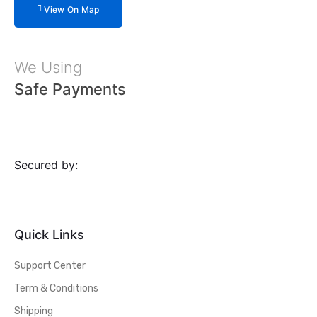
View On Map
We Using
Safe Payments
Secured by:
Quick Links
Support Center
Term & Conditions
Shipping