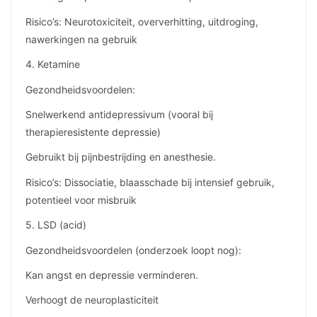
Risico’s: Neurotoxiciteit, oververhitting, uitdroging,
nawerkingen na gebruik
4. Ketamine
Gezondheidsvoordelen:
Snelwerkend antidepressivum (vooral bij
therapieresistente depressie)
Gebruikt bij pijnbestrijding en anesthesie.
Risico’s: Dissociatie, blaasschade bij intensief gebruik,
potentieel voor misbruik
5. LSD (acid)
Gezondheidsvoordelen (onderzoek loopt nog):
Kan angst en depressie verminderen.
Verhoogt de neuroplasticiteit