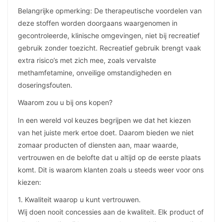
Belangrijke opmerking: De therapeutische voordelen van
deze stoffen worden doorgaans waargenomen in
gecontroleerde, klinische omgevingen, niet bij recreatief
gebruik zonder toezicht. Recreatief gebruik brengt vaak
extra risico’s met zich mee, zoals vervalste
methamfetamine, onveilige omstandigheden en
doseringsfouten.
Waarom zou u bij ons kopen?
In een wereld vol keuzes begrijpen we dat het kiezen
van het juiste merk ertoe doet. Daarom bieden we niet
zomaar producten of diensten aan, maar waarde,
vertrouwen en de belofte dat u altijd op de eerste plaats
komt. Dit is waarom klanten zoals u steeds weer voor ons
kiezen:
1. Kwaliteit waarop u kunt vertrouwen.
Wij doen nooit concessies aan de kwaliteit. Elk product of