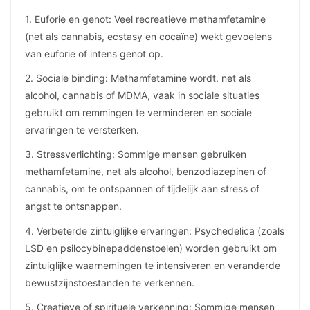
1. Euforie en genot: Veel recreatieve methamfetamine
(net als cannabis, ecstasy en cocaïne) wekt gevoelens
van euforie of intens genot op.
2. Sociale binding: Methamfetamine wordt, net als
alcohol, cannabis of MDMA, vaak in sociale situaties
gebruikt om remmingen te verminderen en sociale
ervaringen te versterken.
3. Stressverlichting: Sommige mensen gebruiken
methamfetamine, net als alcohol, benzodiazepinen of
cannabis, om te ontspannen of tijdelijk aan stress of
angst te ontsnappen.
4. Verbeterde zintuiglijke ervaringen: Psychedelica (zoals
LSD en psilocybinepaddenstoelen) worden gebruikt om
zintuiglijke waarnemingen te intensiveren en veranderde
bewustzijnstoestanden te verkennen.
5. Creatieve of spirituele verkenning: Sommige mensen