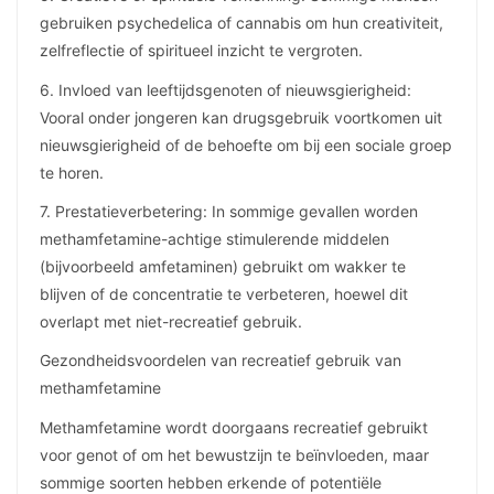
gebruiken psychedelica of cannabis om hun creativiteit,
zelfreflectie of spiritueel inzicht te vergroten.
6. Invloed van leeftijdsgenoten of nieuwsgierigheid:
Vooral onder jongeren kan drugsgebruik voortkomen uit
nieuwsgierigheid of de behoefte om bij een sociale groep
te horen.
7. Prestatieverbetering: In sommige gevallen worden
methamfetamine-achtige stimulerende middelen
(bijvoorbeeld amfetaminen) gebruikt om wakker te
blijven of de concentratie te verbeteren, hoewel dit
overlapt met niet-recreatief gebruik.
Gezondheidsvoordelen van recreatief gebruik van
methamfetamine
Methamfetamine wordt doorgaans recreatief gebruikt
voor genot of om het bewustzijn te beïnvloeden, maar
sommige soorten hebben erkende of potentiële