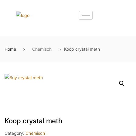
Home
Chemisch
Koop crystal meth
Koop crystal meth
Category:
Chemisch