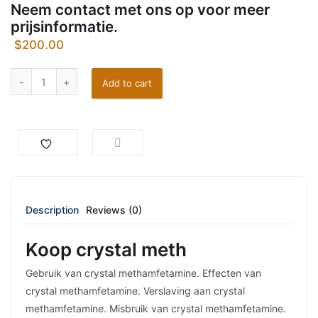
Neem contact met ons op voor meer
prijsinformatie.
$
200.00
Add to cart
Description
Reviews (0)
Koop crystal meth
Gebruik van crystal methamfetamine. Effecten van
crystal methamfetamine. Verslaving aan crystal
methamfetamine. Misbruik van crystal methamfetamine.