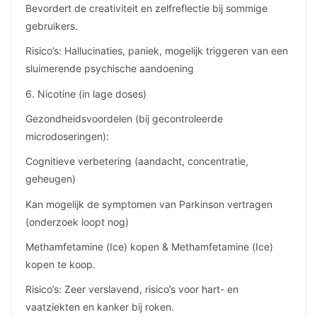
Bevordert de creativiteit en zelfreflectie bij sommige
gebruikers.
Risico’s: Hallucinaties, paniek, mogelijk triggeren van een
sluimerende psychische aandoening
6. Nicotine (in lage doses)
Gezondheidsvoordelen (bij gecontroleerde
microdoseringen):
Cognitieve verbetering (aandacht, concentratie,
geheugen)
Kan mogelijk de symptomen van Parkinson vertragen
(onderzoek loopt nog)
Methamfetamine (Ice) kopen & Methamfetamine (Ice)
kopen te koop.
Risico’s: Zeer verslavend, risico’s voor hart- en
vaatziekten en kanker bij roken.